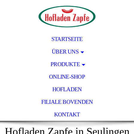
STARTSEITE
ÜBER UNS
PRODUKTE
ONLINE-SHOP
HOFLADEN
FILIALE BOVENDEN
KONTAKT
Hofladen Zapfe in Seulingen