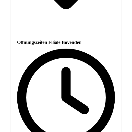
Öffnungszeiten Filiale Bovenden