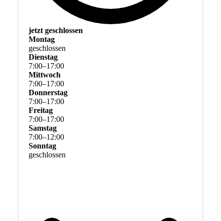
jetzt geschlossen
Montag
geschlossen
Dienstag
7
:
00
–
17
:
00
Mittwoch
7
:
00
–
17
:
00
Donnerstag
7
:
00
–
17
:
00
Freitag
7
:
00
–
17
:
00
Samstag
7
:
00
–
12
:
00
Sonntag
geschlossen