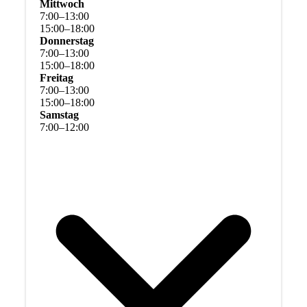
Mittwoch
7
:
00
–
13
:
00
15
:
00
–
18
:
00
Donnerstag
7
:
00
–
13
:
00
15
:
00
–
18
:
00
Freitag
7
:
00
–
13
:
00
15
:
00
–
18
:
00
Samstag
7
:
00
–
12
:
00