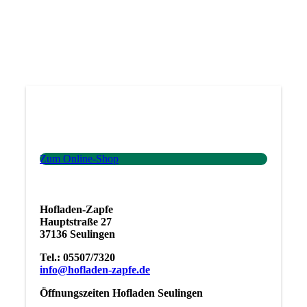
Zum Online-Shop
Hofladen-
Zapfe
Hauptstraße 27
37136 Seulingen
Tel.: 05507/7320
info@hofladen-zapfe.de
Öffnungszeiten Hofladen Seulingen