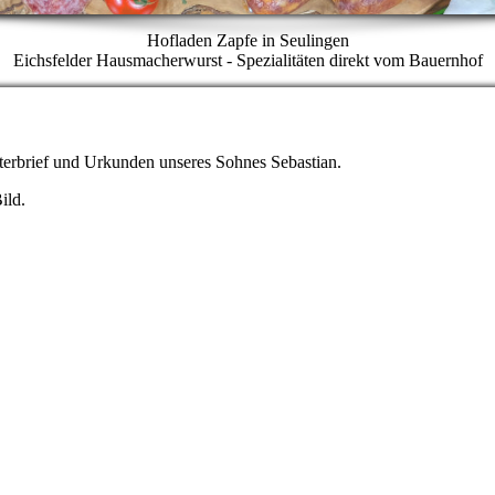
Hofladen Zapfe in Seulingen
Eichsfelder Hausmacherwurst - Spezialitäten direkt vom Bauernhof
sterbrief und Urkunden unseres Sohnes Sebastian.
ild.