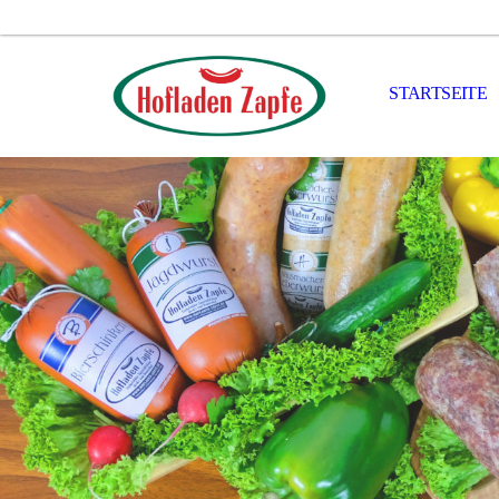
STARTSEITE