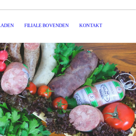
LADEN
FILIALE BOVENDEN
KONTAKT