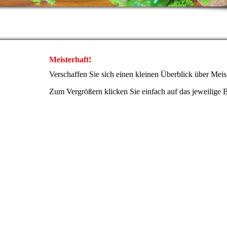
Meisterhaft!
Verschaffen Sie sich einen kleinen Überblick über Mei
Zum Vergrößern klicken Sie einfach auf das jeweilige B