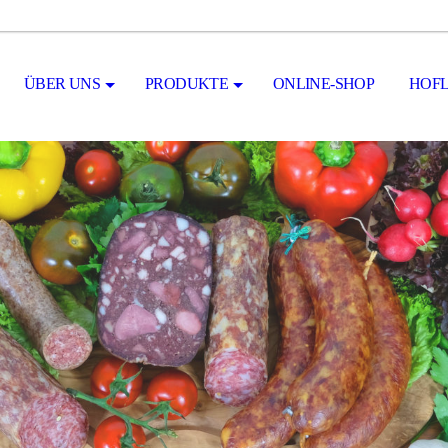
ÜBER UNS
PRODUKTE
ONLINE-SHOP
HOF