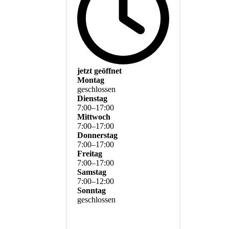
jetzt geöffnet
Montag
geschlossen
Dienstag
7
:
00
–
17
:
00
Mittwoch
7
:
00
–
17
:
00
Donnerstag
7
:
00
–
17
:
00
Freitag
7
:
00
–
17
:
00
Samstag
7
:
00
–
12
:
00
Sonntag
geschlossen