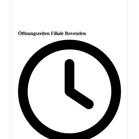
Öffnungszeiten Filiale Bovenden