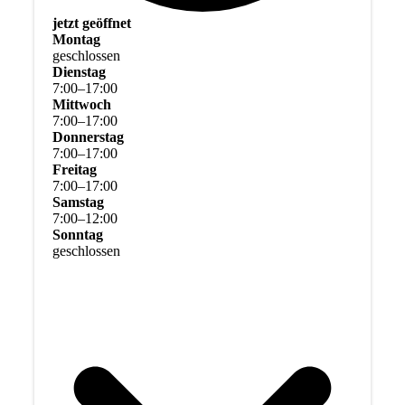
jetzt geöffnet
Montag
geschlossen
Dienstag
7
:
00
–
17
:
00
Mittwoch
7
:
00
–
17
:
00
Donnerstag
7
:
00
–
17
:
00
Freitag
7
:
00
–
17
:
00
Samstag
7
:
00
–
12
:
00
Sonntag
geschlossen