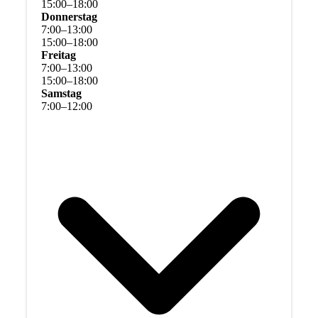
15
:
00
–
18
:
00
Donnerstag
7
:
00
–
13
:
00
15
:
00
–
18
:
00
Freitag
7
:
00
–
13
:
00
15
:
00
–
18
:
00
Samstag
7
:
00
–
12
:
00