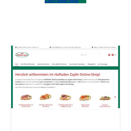
Zum Online-Shop