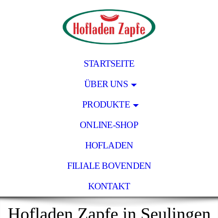
STARTSEITE
ÜBER UNS
PRODUKTE
ONLINE-SHOP
HOFLADEN
FILIALE BOVENDEN
KONTAKT
Hofladen Zapfe in Seulingen